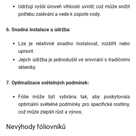
Udržují vyšší úroveň vlhkosti uvnitř, což může snížit
potřebu zalévání a vede k úspoře vody.
6. Snadná instalace a údržba
:
Lze je relativně snadno instalovat, rozšířit nebo
upravit.
Jejich údržba je jednodušší ve srovnání s tradičními
skleníky.
7. Optimalizace světelných podmínek:
Fólie může být vybrána tak, aby poskytovala
optimální světelné podmínky pro specifické rostliny,
což může zlepšit růst a výnos.
Nevýhody fóliovníků