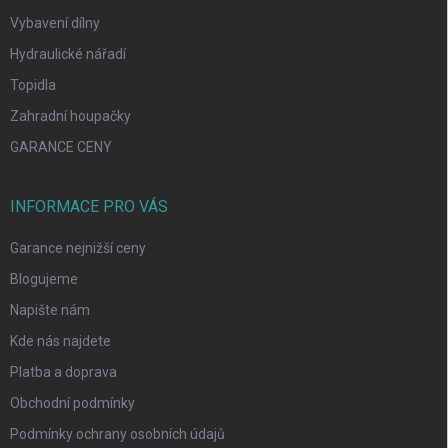
Vybavení dílny
Hydraulické nářadí
Topidla
Zahradní houpačky
GARANCE CENY
INFORMACE PRO VÁS
Garance nejnižší ceny
Blogujeme
Napište nám
Kde nás najdete
Platba a doprava
Obchodní podmínky
Podmínky ochrany osobních údajů