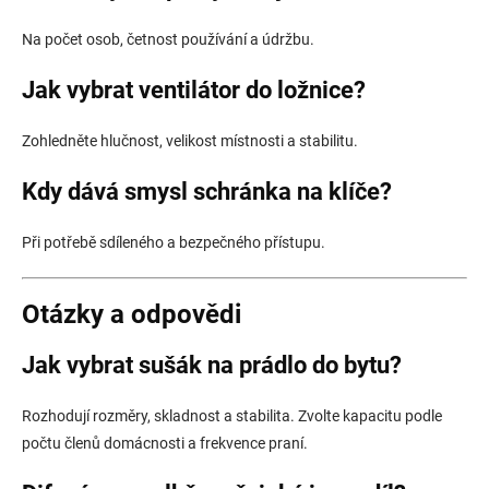
Na počet osob, četnost používání a údržbu.
Jak vybrat ventilátor do ložnice?
Zohledněte hlučnost, velikost místnosti a stabilitu.
Kdy dává smysl schránka na klíče?
Při potřebě sdíleného a bezpečného přístupu.
Otázky a odpovědi
Jak vybrat sušák na prádlo do bytu?
Rozhodují rozměry, skladnost a stabilita. Zvolte kapacitu podle
počtu členů domácnosti a frekvence praní.