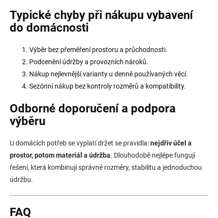
Typické chyby při nákupu vybavení
do domácnosti
Výběr bez přeměření prostoru a průchodnosti.
Podcenění údržby a provozních nároků.
Nákup nejlevnější varianty u denně používaných věcí.
Sezónní nákup bez kontroly rozměrů a kompatibility.
Odborné doporučení a podpora
výběru
U domácích potřeb se vyplatí držet se pravidla:
nejdřív účel a
prostor, potom materiál a údržba
. Dlouhodobě nejlépe fungují
řešení, která kombinují správné rozměry, stabilitu a jednoduchou
údržbu.
FAQ