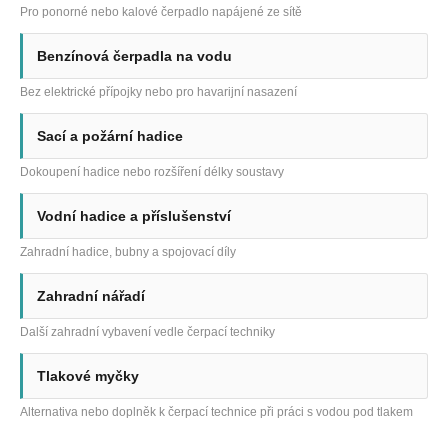
Pro ponorné nebo kalové čerpadlo napájené ze sítě
Benzínová čerpadla na vodu
Bez elektrické přípojky nebo pro havarijní nasazení
Sací a požární hadice
Dokoupení hadice nebo rozšíření délky soustavy
Vodní hadice a příslušenství
Zahradní hadice, bubny a spojovací díly
Zahradní nářadí
Další zahradní vybavení vedle čerpací techniky
Tlakové myčky
Alternativa nebo doplněk k čerpací technice při práci s vodou pod tlakem