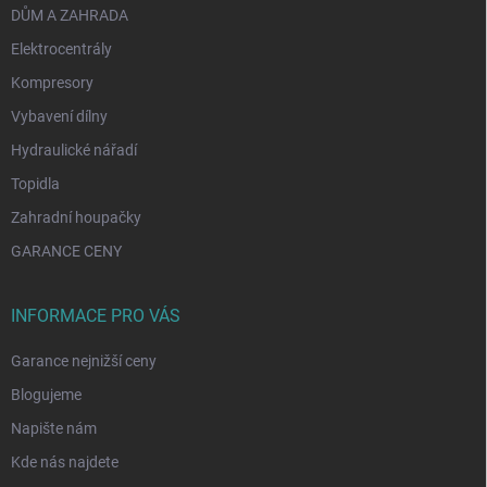
DŮM A ZAHRADA
Elektrocentrály
Kompresory
Vybavení dílny
Hydraulické nářadí
Topidla
Zahradní houpačky
GARANCE CENY
INFORMACE PRO VÁS
Garance nejnižší ceny
Blogujeme
Napište nám
Kde nás najdete