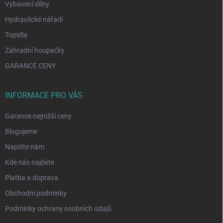
Vybavení dílny
Hydraulické nářadí
Topidla
Zahradní houpačky
GARANCE CENY
INFORMACE PRO VÁS
Garance nejnižší ceny
Blogujeme
Napište nám
Kde nás najdete
Platba a doprava
Obchodní podmínky
Podmínky ochrany osobních údajů