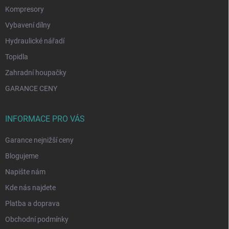
Kompresory
Vybavení dílny
Hydraulické nářadí
Topidla
Zahradní houpačky
GARANCE CENY
INFORMACE PRO VÁS
Garance nejnižší ceny
Blogujeme
Napište nám
Kde nás najdete
Platba a doprava
Obchodní podmínky