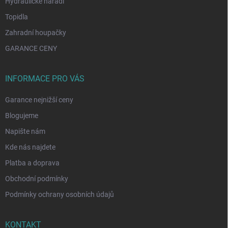
Hydraulické nářadí
Topidla
Zahradní houpačky
GARANCE CENY
INFORMACE PRO VÁS
Garance nejnižší ceny
Blogujeme
Napište nám
Kde nás najdete
Platba a doprava
Obchodní podmínky
Podmínky ochrany osobních údajů
KONTAKT