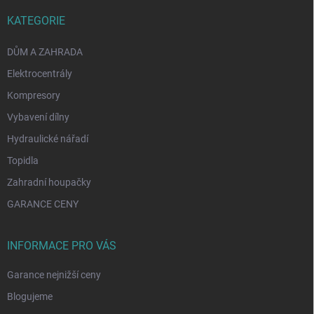
KATEGORIE
DŮM A ZAHRADA
Elektrocentrály
Kompresory
Vybavení dílny
Hydraulické nářadí
Topidla
Zahradní houpačky
GARANCE CENY
INFORMACE PRO VÁS
Garance nejnižší ceny
Blogujeme