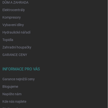
DŮM A ZAHRADA
Elektrocentrály
Kompresory
Vybavení dílny
Hydraulické nářadí
Topidla
Zahradní houpačky
GARANCE CENY
INFORMACE PRO VÁS
Garance nejnižší ceny
Blogujeme
Napište nám
Kde nás najdete