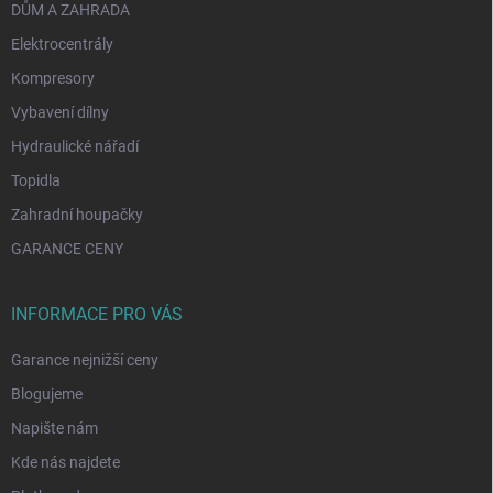
DŮM A ZAHRADA
Elektrocentrály
Kompresory
Vybavení dílny
Hydraulické nářadí
Topidla
Zahradní houpačky
GARANCE CENY
INFORMACE PRO VÁS
Garance nejnižší ceny
Blogujeme
Napište nám
Kde nás najdete