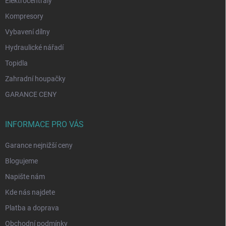
Elektrocentrály
Kompresory
Vybavení dílny
Hydraulické nářadí
Topidla
Zahradní houpačky
GARANCE CENY
INFORMACE PRO VÁS
Garance nejnižší ceny
Blogujeme
Napište nám
Kde nás najdete
Platba a doprava
Obchodní podmínky