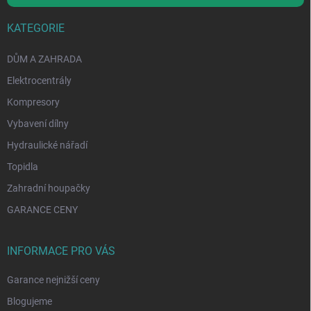
KATEGORIE
DŮM A ZAHRADA
Elektrocentrály
Kompresory
Vybavení dílny
Hydraulické nářadí
Topidla
Zahradní houpačky
GARANCE CENY
INFORMACE PRO VÁS
Garance nejnižší ceny
Blogujeme