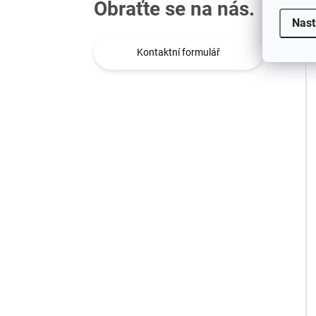
Obraťte se na nás.
Nast
Kontaktní formulář