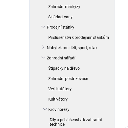
Zahradní markýzy
Skládací vany
Prodejní stánky
Příslušenství k prodejním stánkům
Nábytek pro děti, sport, relax
Zahradní nářadí
Štípačky na dřevo
Zahradní postřikovače
Vertikutátory
Kultivátory
Křovinořezy
Díly a příslušenství k zahradní
technice