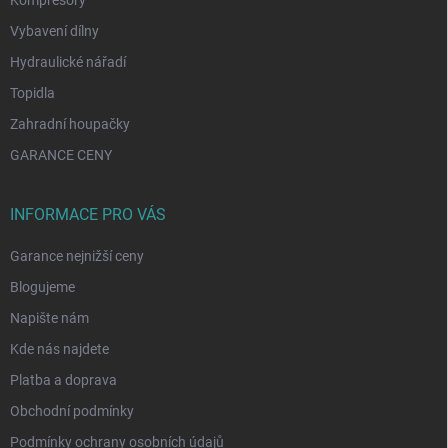
Kompresory
Vybavení dílny
Hydraulické nářadí
Topidla
Zahradní houpačky
GARANCE CENY
INFORMACE PRO VÁS
Garance nejnižší ceny
Blogujeme
Napište nám
Kde nás najdete
Platba a doprava
Obchodní podmínky
Podmínky ochrany osobních údajů