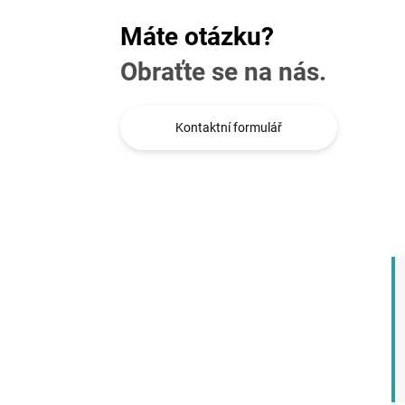
Máte otázku?
Obraťte se na nás.
Kontaktní formulář