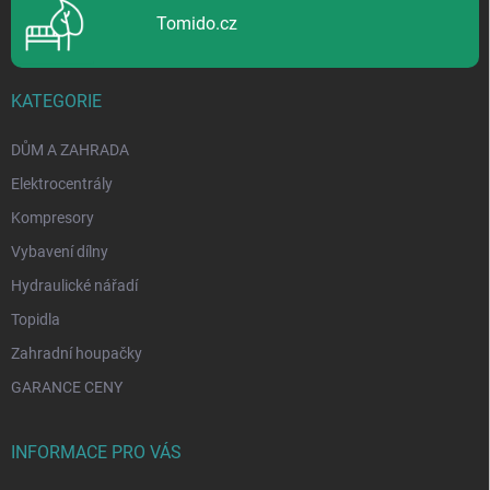
Tomido.cz
KATEGORIE
DŮM A ZAHRADA
Elektrocentrály
Kompresory
Vybavení dílny
Hydraulické nářadí
Topidla
Zahradní houpačky
GARANCE CENY
INFORMACE PRO VÁS