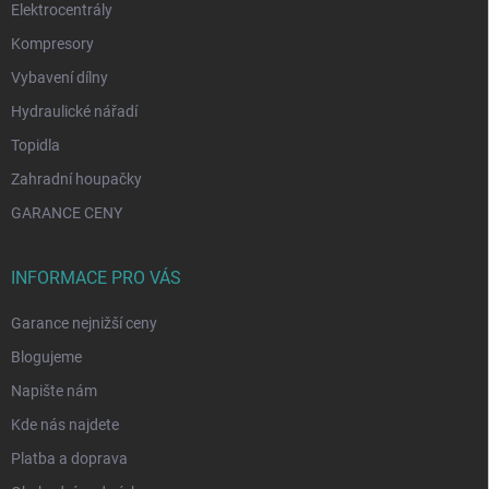
Elektrocentrály
Kompresory
Vybavení dílny
Hydraulické nářadí
Topidla
Zahradní houpačky
GARANCE CENY
INFORMACE PRO VÁS
Garance nejnižší ceny
Blogujeme
Napište nám
Kde nás najdete
Platba a doprava