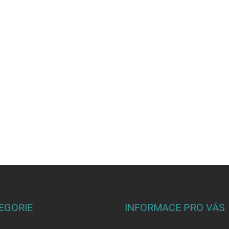
EGORIE
INFORMACE PRO VÁS