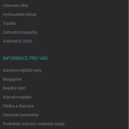
Vybavení dílny
Hydraulické nářadí
Topidla
Zahradní houpačky
GARANCE CENY
INFORMACE PRO VÁS
Garance nejnižší ceny
Blogujeme
Napište nám
Kde nás najdete
Platba a doprava
Obchodní podmínky
Podmínky ochrany osobních údajů