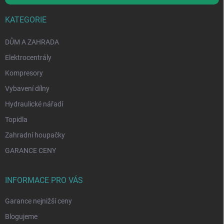
KATEGORIE
DŮM A ZAHRADA
Elektrocentrály
Kompresory
Vybavení dílny
Hydraulické nářadí
Topidla
Zahradní houpačky
GARANCE CENY
INFORMACE PRO VÁS
Garance nejnižší ceny
Blogujeme