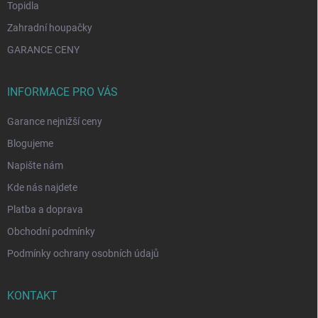
Topidla
Zahradní houpačky
GARANCE CENY
INFORMACE PRO VÁS
Garance nejnižší ceny
Blogujeme
Napište nám
Kde nás najdete
Platba a doprava
Obchodní podmínky
Podmínky ochrany osobních údajů
KONTAKT