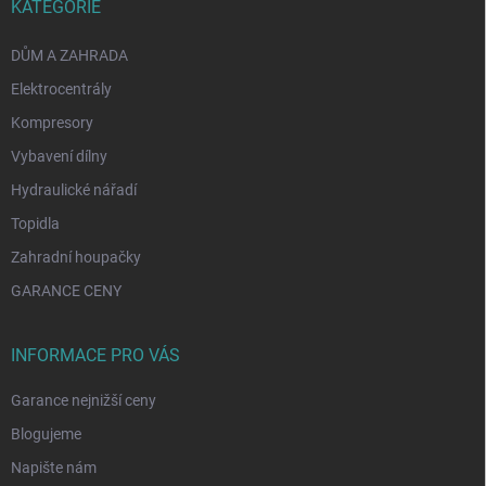
KATEGORIE
DŮM A ZAHRADA
Elektrocentrály
Kompresory
Vybavení dílny
Hydraulické nářadí
Topidla
Zahradní houpačky
GARANCE CENY
INFORMACE PRO VÁS
Garance nejnižší ceny
Blogujeme
Napište nám