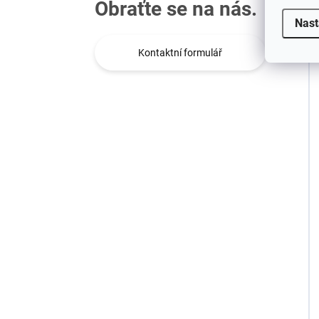
Obraťte se na nás.
Nast
Kontaktní formulář