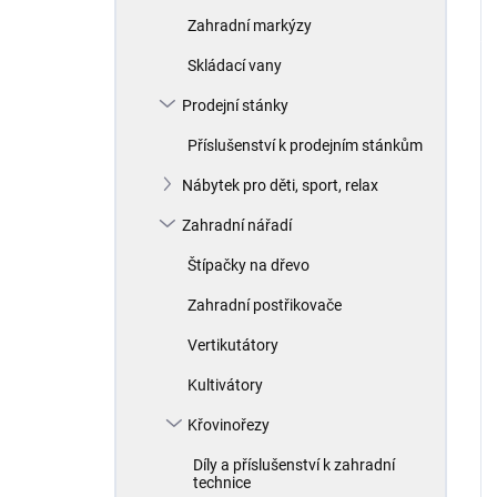
Zahradní markýzy
Skládací vany
Prodejní stánky
Příslušenství k prodejním stánkům
Nábytek pro děti, sport, relax
Zahradní nářadí
Štípačky na dřevo
Zahradní postřikovače
Vertikutátory
Kultivátory
Křovinořezy
Díly a příslušenství k zahradní
technice