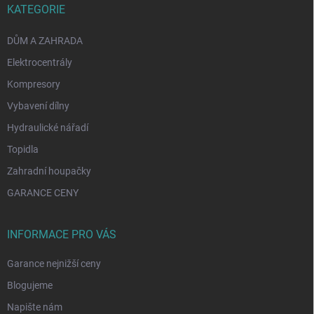
KATEGORIE
DŮM A ZAHRADA
Elektrocentrály
Kompresory
Vybavení dílny
Hydraulické nářadí
Topidla
Zahradní houpačky
GARANCE CENY
INFORMACE PRO VÁS
Garance nejnižší ceny
Blogujeme
Napište nám