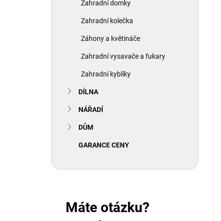
Zahradní domky
Zahradní kolečka
Záhony a květináče
Zahradní vysavače a fukary
Zahradní kyblíky
DÍLNA
NÁŘADÍ
DŮM
GARANCE CENY
Máte otázku?