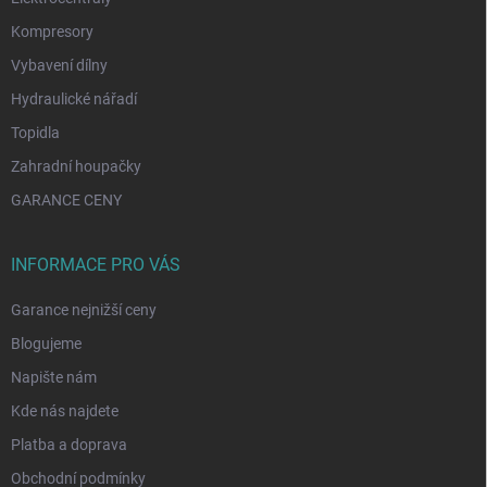
Kompresory
Vybavení dílny
Hydraulické nářadí
Topidla
Zahradní houpačky
GARANCE CENY
INFORMACE PRO VÁS
Garance nejnižší ceny
Blogujeme
Napište nám
Kde nás najdete
Platba a doprava
Obchodní podmínky