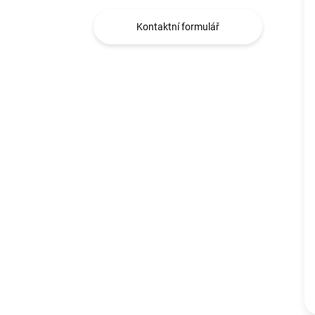
Kontaktní formulář