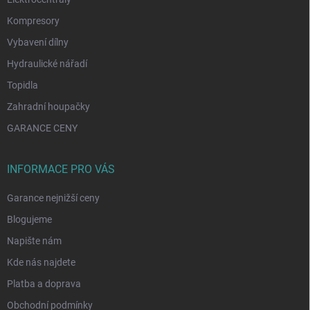
Kompresory
Vybavení dílny
Hydraulické nářadí
Topidla
Zahradní houpačky
GARANCE CENY
INFORMACE PRO VÁS
Garance nejnižší ceny
Blogujeme
Napište nám
Kde nás najdete
Platba a doprava
Obchodní podmínky