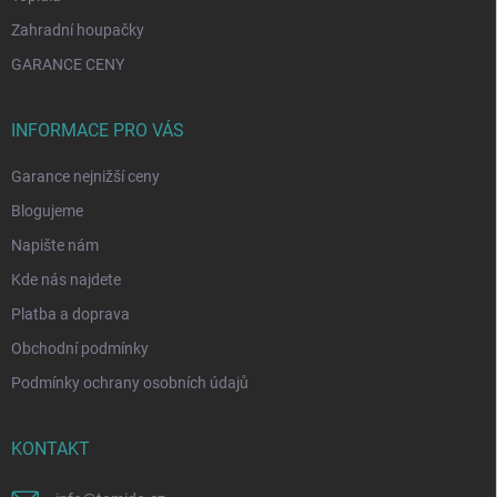
Zahradní houpačky
GARANCE CENY
INFORMACE PRO VÁS
Garance nejnižší ceny
Blogujeme
Napište nám
Kde nás najdete
Platba a doprava
Obchodní podmínky
Podmínky ochrany osobních údajů
KONTAKT