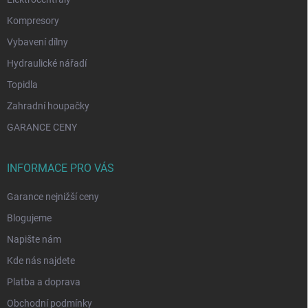
Kompresory
Vybavení dílny
Hydraulické nářadí
Topidla
Zahradní houpačky
GARANCE CENY
INFORMACE PRO VÁS
Garance nejnižší ceny
Blogujeme
Napište nám
Kde nás najdete
Platba a doprava
Obchodní podmínky