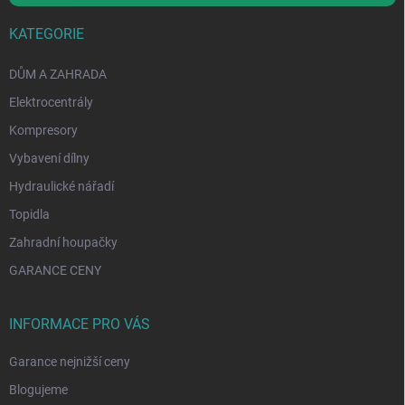
KATEGORIE
DŮM A ZAHRADA
Elektrocentrály
Kompresory
Vybavení dílny
Hydraulické nářadí
Topidla
Zahradní houpačky
GARANCE CENY
INFORMACE PRO VÁS
Garance nejnižší ceny
Blogujeme