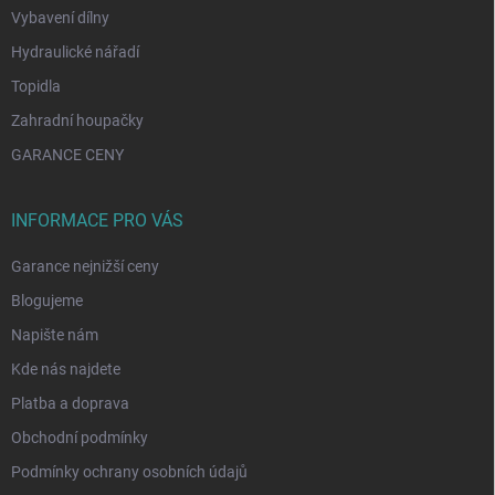
Vybavení dílny
Hydraulické nářadí
Topidla
Zahradní houpačky
GARANCE CENY
INFORMACE PRO VÁS
Garance nejnižší ceny
Blogujeme
Napište nám
Kde nás najdete
Platba a doprava
Obchodní podmínky
Podmínky ochrany osobních údajů