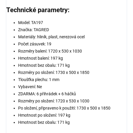
Technické parametry:
Model: TA197
Značka: TAGRED
Materiály: hliník, plast, nerezová ocel
Počet zásuvek: 19
Rozměry balení: 1720 x 530 x 1030
Hmotnost balení: 197 kg
Hmotnost bez obalu: 171 kg
Rozměry po složení: 1730 x 500 x 1850
Tloušťka plechu: 1 mm
Vybavení: Ne
ZDARMA: 6 přihrádek + 6 háčků
Rozměry po složení: 1720 x 530 x 1030
Po složení, připraveno k použití: 1730 x 500 x 1850
Hmotnost po složení: 197 kg
Hmotnost bez obalu: 171 kg