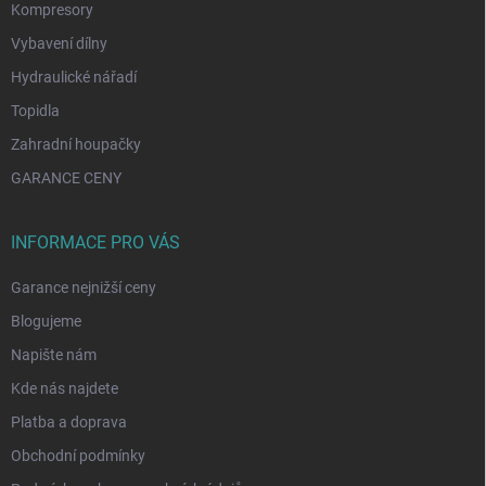
Kompresory
Vybavení dílny
Hydraulické nářadí
Topidla
Zahradní houpačky
GARANCE CENY
INFORMACE PRO VÁS
Garance nejnižší ceny
Blogujeme
Napište nám
Kde nás najdete
Platba a doprava
Obchodní podmínky