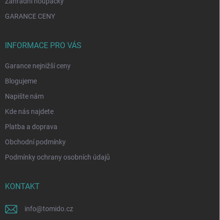
Zahradní houpačky
GARANCE CENY
INFORMACE PRO VÁS
Garance nejnižší ceny
Blogujeme
Napište nám
Kde nás najdete
Platba a doprava
Obchodní podmínky
Podmínky ochrany osobních údajů
KONTAKT
info
@
tomido.cz