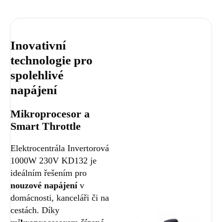
Inovativní
technologie pro
spolehlivé
napájení
Mikroprocesor a
Smart Throttle
Elektrocentrála Invertorová
1000W 230V KD132 je
ideálním řešením pro
nouzové napájení
v
domácnosti, kanceláři či na
cestách. Díky