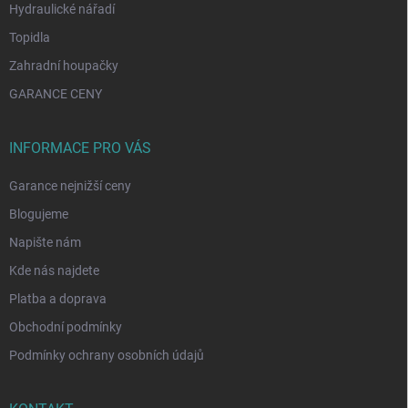
Hydraulické nářadí
Topidla
Zahradní houpačky
GARANCE CENY
INFORMACE PRO VÁS
Garance nejnižší ceny
Blogujeme
Napište nám
Kde nás najdete
Platba a doprava
Obchodní podmínky
Podmínky ochrany osobních údajů