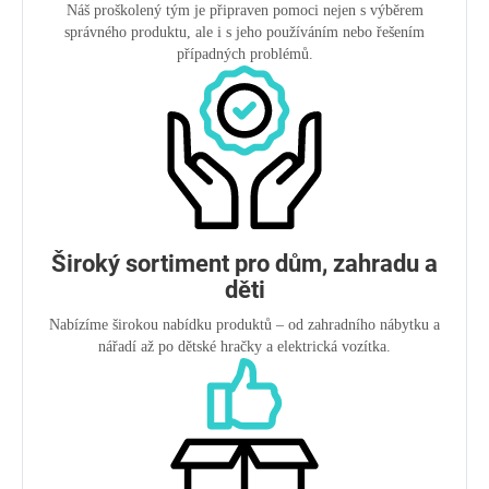
Náš proškolený tým je připraven pomoci nejen s výběrem
správného produktu, ale i s jeho používáním nebo řešením
případných problémů.
Široký sortiment pro dům, zahradu a
děti
Nabízíme širokou nabídku produktů – od zahradního nábytku a
nářadí až po dětské hračky a elektrická vozítka.