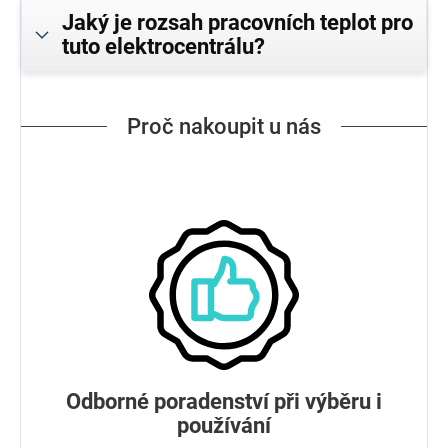
Jaký je rozsah pracovních teplot pro
tuto elektrocentrálu?
Proč nakoupit u nás
Odborné poradenství při výběru i
používání