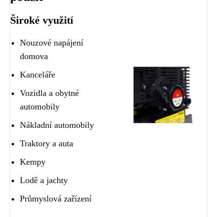
Široké využití
Nouzové napájení
domova
Kanceláře
Vozidla a obytné
automobily
Nákladní automobily
Traktory a auta
Kempy
Lodě a jachty
Průmyslová zařízení