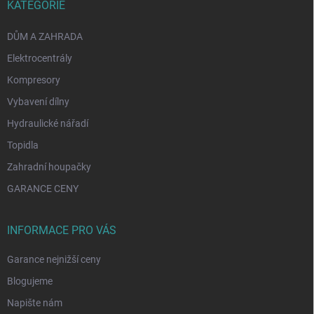
KATEGORIE
DŮM A ZAHRADA
Elektrocentrály
Kompresory
Vybavení dílny
Hydraulické nářadí
Topidla
Zahradní houpačky
GARANCE CENY
INFORMACE PRO VÁS
Garance nejnižší ceny
Blogujeme
Napište nám