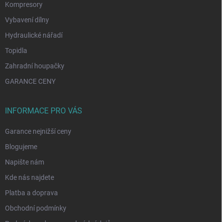
Kompresory
Vybavení dílny
Hydraulické nářadí
Topidla
Zahradní houpačky
GARANCE CENY
INFORMACE PRO VÁS
Garance nejnižší ceny
Blogujeme
Napište nám
Kde nás najdete
Platba a doprava
Obchodní podmínky