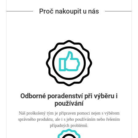
Proč nakoupit u nás
Odborné poradenství při výběru i
používání
Náš proškolený tým je připraven pomoci nejen s výběrem
správného produktu, ale i s jeho používáním nebo řešením
případných problémů.