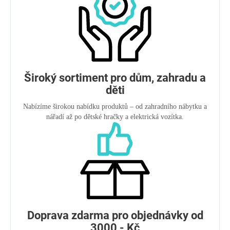
Široký sortiment pro dům, zahradu a
děti
Nabízíme širokou nabídku produktů – od zahradního nábytku a
nářadí až po dětské hračky a elektrická vozítka.
Doprava zdarma pro objednávky od
3000,- Kč