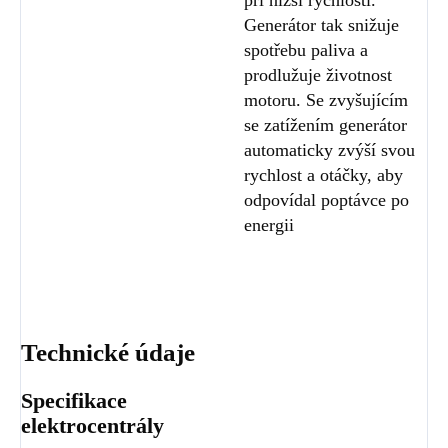
Generátor tak snižuje
spotřebu paliva a
prodlužuje životnost
motoru. Se zvyšujícím
se zatížením generátor
automaticky zvýší svou
rychlost a otáčky, aby
odpovídal poptávce po
energii
Technické údaje
Specifikace
elektrocentrály