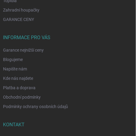
Topidla
Zahradní houpačky
GARANCE CENY
INFORMACE PRO VÁS
Garance nejnižší ceny
Blogujeme
Napište nám
Kde nás najdete
Platba a doprava
Obchodní podmínky
Podmínky ochrany osobních údajů
KONTAKT