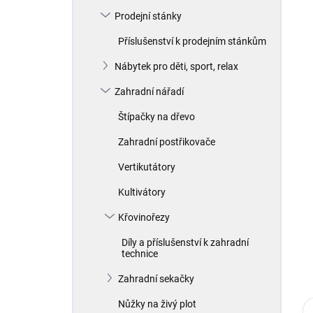
Prodejní stánky
Příslušenství k prodejním stánkům
Nábytek pro děti, sport, relax
Zahradní nářadí
Štípačky na dřevo
Zahradní postřikovače
Vertikutátory
Kultivátory
Křovinořezy
Díly a příslušenství k zahradní
technice
Zahradní sekačky
Nůžky na živý plot