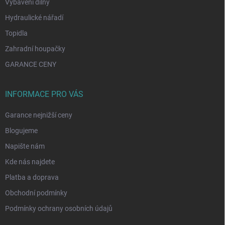
Vybavení dílny
Hydraulické nářadí
Topidla
Zahradní houpačky
GARANCE CENY
INFORMACE PRO VÁS
Garance nejnižší ceny
Blogujeme
Napište nám
Kde nás najdete
Platba a doprava
Obchodní podmínky
Podmínky ochrany osobních údajů