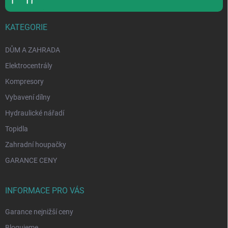
KATEGORIE
DŮM A ZAHRADA
Elektrocentrály
Kompresory
Vybavení dílny
Hydraulické nářadí
Topidla
Zahradní houpačky
GARANCE CENY
INFORMACE PRO VÁS
Garance nejnižší ceny
Blogujeme