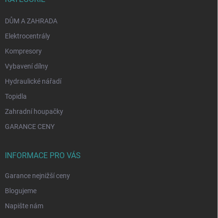
DŮM A ZAHRADA
Elektrocentrály
Kompresory
Vybavení dílny
Hydraulické nářadí
Topidla
Zahradní houpačky
GARANCE CENY
INFORMACE PRO VÁS
Garance nejnižší ceny
Blogujeme
Napište nám