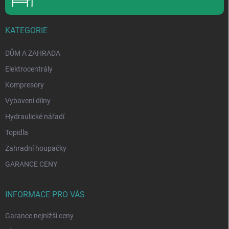
KATEGORIE
DŮM A ZAHRADA
Elektrocentrály
Kompresory
Vybavení dílny
Hydraulické nářadí
Topidla
Zahradní houpačky
GARANCE CENY
INFORMACE PRO VÁS
Garance nejnižší ceny