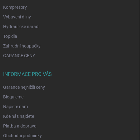
Kompresory
Vybavení dílny
Hydraulické nářadí
Topidla
Zahradní houpačky
GARANCE CENY
INFORMACE PRO VÁS
Garance nejnižší ceny
Blogujeme
Napište nám
Kde nás najdete
Platba a doprava
Obchodní podmínky