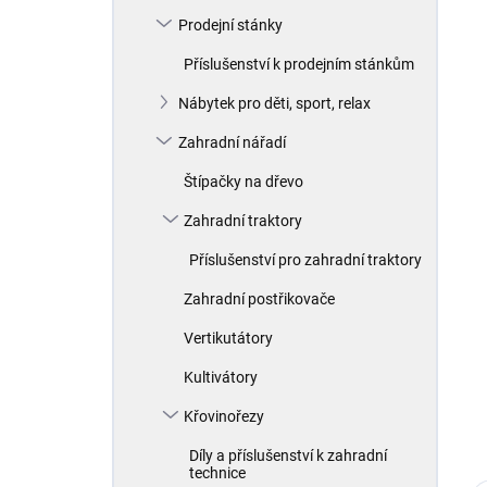
Prodejní stánky
Příslušenství k prodejním stánkům
Nábytek pro děti, sport, relax
Zahradní nářadí
Štípačky na dřevo
Zahradní traktory
Příslušenství pro zahradní traktory
Zahradní postřikovače
Vertikutátory
Kultivátory
Křovinořezy
Díly a příslušenství k zahradní
technice