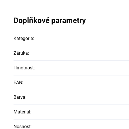
Doplňkové parametry
Kategorie
:
Záruka
:
Hmotnost
:
EAN
:
Barva
:
Materiál
:
Nosnost
: