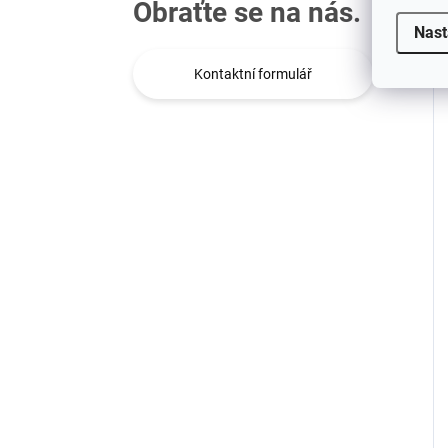
Obraťte se na nás.
Nast
Kontaktní formulář