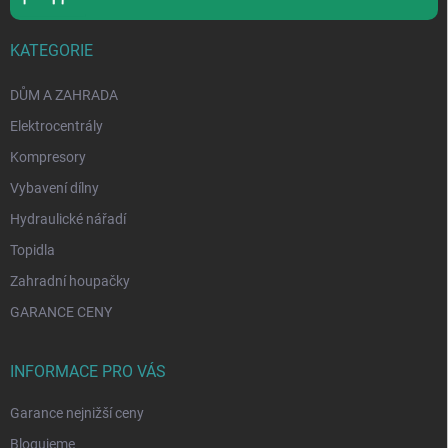
KATEGORIE
DŮM A ZAHRADA
Elektrocentrály
Kompresory
Vybavení dílny
Hydraulické nářadí
Topidla
Zahradní houpačky
GARANCE CENY
INFORMACE PRO VÁS
Garance nejnižší ceny
Blogujeme