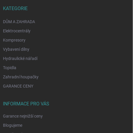
KATEGORIE
DŮM A ZAHRADA
Elektrocentrály
Kompresory
Vybavení dílny
Hydraulické nářadí
Topidla
Zahradní houpačky
GARANCE CENY
INFORMACE PRO VÁS
Garance nejnižší ceny
Blogujeme